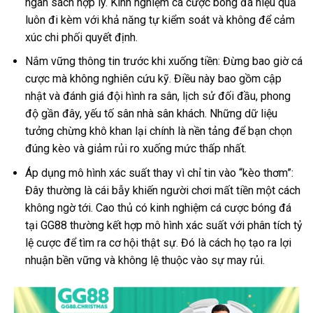
ngân sách hợp lý. Kinh nghiệm cá cược bóng đá hiệu quả
luôn đi kèm với khả năng tự kiểm soát và không để cảm
xúc chi phối quyết định.
Nắm vững thông tin trước khi xuống tiền: Đừng bao giờ cá
cược mà không nghiên cứu kỹ. Điều này bao gồm cập
nhật và đánh giá đội hình ra sân, lịch sử đối đầu, phong
độ gần đây, yếu tố sân nhà sân khách. Những dữ liệu
tưởng chừng khô khan lại chính là nền tảng để bạn chọn
đúng kèo và giảm rủi ro xuống mức thấp nhất.
Áp dụng mô hình xác suất thay vì chỉ tin vào “kèo thơm”:
Đây thường là cái bẫy khiến người chơi mất tiền một cách
không ngờ tới. Cao thủ có kinh nghiệm cá cược bóng đá
tại GG88 thường kết hợp mô hình xác suất với phân tích tỷ
lệ cược để tìm ra cơ hội thật sự. Đó là cách họ tạo ra lợi
nhuận bền vững và không lệ thuộc vào sự may rủi.