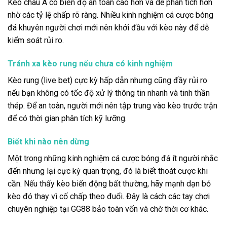
Kèo châu Á có biên độ an toàn cao hơn và dễ phân tích hơn
nhờ các tỷ lệ chấp rõ ràng. Nhiều kinh nghiệm cá cược bóng
đá khuyên người chơi mới nên khởi đầu với kèo này để dễ
kiểm soát rủi ro.
Tránh xa kèo rung nếu chưa có kinh nghiệm
Kèo rung (live bet) cực kỳ hấp dẫn nhưng cũng đầy rủi ro
nếu bạn không có tốc độ xử lý thông tin nhanh và tinh thần
thép. Để an toàn, người mới nên tập trung vào kèo trước trận
để có thời gian phân tích kỹ lưỡng.
Biết khi nào nên dừng
Một trong những kinh nghiệm cá cược bóng đá ít người nhắc
đến nhưng lại cực kỳ quan trọng, đó là biết thoát cược khi
cần. Nếu thấy kèo biến động bất thường, hãy mạnh dạn bỏ
kèo đó thay vì cố chấp theo đuổi. Đây là cách các tay chơi
chuyên nghiệp tại GG88 bảo toàn vốn và chờ thời cơ khác.