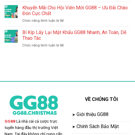
Bài
Game
Quả
Xì
Khuyến Mãi Cho Hội Viên Mới GG88 – Ưu Đãi Chào
Kinh
Thực
Dách
Điển,
Đón Cực Chất
Tiễn
GG88
Thắng
ở
Chức năng bình luận bị tắt
–
Lớn
Khuyến
Trò
Liên
Mãi
Bí Kíp Lấy Lại Mật Khẩu GG88 Nhanh, An Toàn, Dễ
Chơi
Tục
Cho
Trí
Thao Tác
Hội
Tuệ
ở
Chức năng bình luận bị tắt
Viên
Tại
Bí
Mới
Nhà
Kíp
GG88
Cái
Lấy
–
Đỉnh
Lại
Ưu
Cao
Mật
Đãi
Khẩu
Chào
GG88
Đón
Nhanh,
Cực
An
Chất
Toàn,
VỀ CHÚNG TÔI
Dễ
Thao
Tác
Giới thiệu GG88
GG88
Là nhà cái cá cược trực
Chính Sách Bảo Mật
tuyến hàng đầu thị trường Việt
Nam. Tại đây không chỉ cung cấp