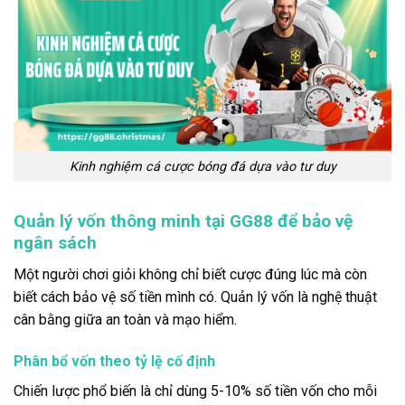
Kinh nghiệm cá cược bóng đá dựa vào tư duy
Quản lý vốn thông minh tại GG88 để bảo vệ
ngân sách
Một người chơi giỏi không chỉ biết cược đúng lúc mà còn
biết cách bảo vệ số tiền mình có. Quản lý vốn là nghệ thuật
cân bằng giữa an toàn và mạo hiểm.
Phân bổ vốn theo tỷ lệ cố định
Chiến lược phổ biến là chỉ dùng 5-10% số tiền vốn cho mỗi