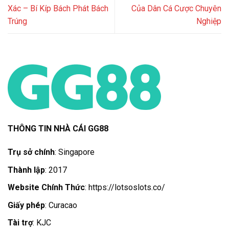
Xác – Bí Kíp Bách Phát Bách
Của Dân Cá Cược Chuyên
Trúng
Nghiệp
THÔNG TIN NHÀ CÁI GG88
Trụ sở chính
: Singapore
Thành lập
: 2017
Website Chính Thức
: https://lotsoslots.co/
Giấy phép
: Curacao
Tài trợ
: KJC