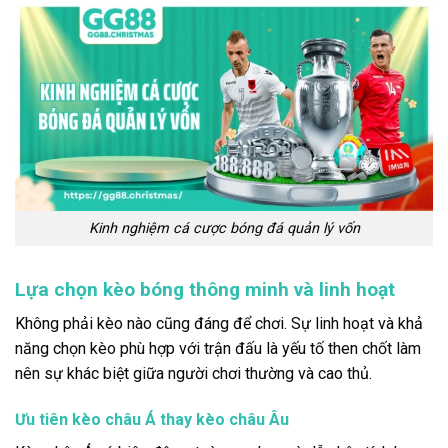
Kinh nghiệm cá cược bóng đá quản lý vốn
Lựa chọn kèo bóng thông minh và linh hoạt
Không phải kèo nào cũng đáng để chơi. Sự linh hoạt và khả
năng chọn kèo phù hợp với trận đấu là yếu tố then chốt làm
nên sự khác biệt giữa người chơi thường và cao thủ.
Ưu tiên kèo châu Á thay kèo châu Âu