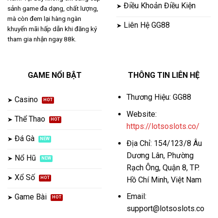
Điều Khoản Điều Kiện
sảnh game đa dạng, chất lượng,
mà còn đem lại hàng ngàn
Liên Hệ GG88
khuyến mãi hấp dẫn khi đăng ký
tham gia nhận ngay 88k.
GAME NỔI BẬT
THÔNG TIN LIÊN HỆ
Thương Hiệu: GG88
Casino
Website:
Thể Thao
https://lotsoslots.co/
Đá Gà
Địa Chỉ: 154/123/8 Âu
Dương Lân, Phường
Nổ Hũ
Rạch Ông, Quận 8, TP.
Xổ Số
Hồ Chí Minh, Việt Nam
Email:
Game Bài
support@lotsoslots.co